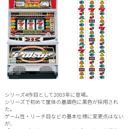
シリーズ4作目として2003年に登場。
シリーズで初めて筐体の基調色に黒色が採用され
た。
ゲーム性・リーチ目などの基本仕様に変更点はない
が、